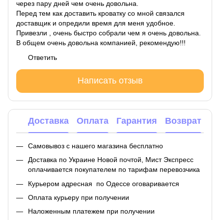
через пару дней чем очень довольна.
Перед тем как доставить кроватку со мной связался
доставщик и опредили время для меня удобное.
Привезли , очень быстро собрали чем я очень довольна.
В общем очень довольна компанией, рекомендую!!!
Ответить
Написать отзыв
Доставка
Оплата
Гарантия
Возврат
Самовывоз с нашего магазина бесплатно
Доставка по Украине Новой почтой, Мист Экспресс
оплачивается покупателем по тарифам перевозчика
Курьером адресная по Одессе оговаривается
Оплата курьеру при получении
Наложенным платежем при получении