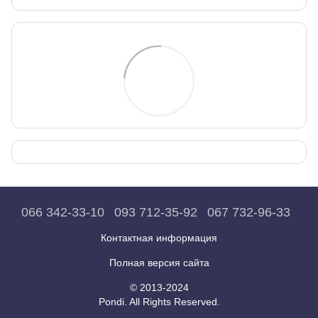
066 342-33-10
093 712-35-92
067 732-96-33
Контактная информация
Полная версия сайта
© 2013-2024
Pondi. All Rights Reserved.