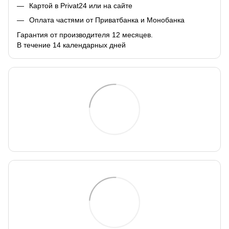
Картой в Privat24 или на сайте
Оплата частями от Приватбанка и Монобанка
Гарантия от производителя 12 месяцев.
В течение 14 календарных дней