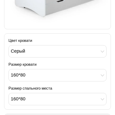
Цвет кровати
Серый
Размер кровати
160*80
Размер спального места
160*80