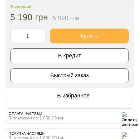
В наличии
5 190 грн
5 990 грн
Купить
В кредит
Быстрый заказ
В избранное
ОПЛАТА ЧАСТЯМИ
5 платежей по 1 038.00 грн
ПОКУПКА ЧАСТЯМИ
5 платежей по 1 038.00 грн