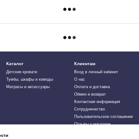
Каталог
Клиентам
Детские кровати
Вход в личный кабинет
Тумбы, шкафы и комоды
О нас
Матрасы и аксессуары
Оплата и доставка
Обмен и возврат
Контактная информация
Сотрудничество
Пользовательское соглашение
Отзывы о магазине
ости
Мы в соцсетях