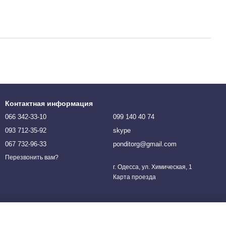
Контактная информация
066 342-33-10
099 140 40 74
093 712-35-92
skype
067 732-96-33
ponditorg@gmail.com
Перезвонить вам?
г. Одесса, ул. Химическая, 1
Карта проезда