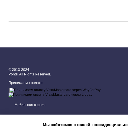
© 2013-2024
Pondi. All Rights Reserved.
Принимаем к оплате
Мобильная версия
Мы заботимся о вашей конфиденциальн