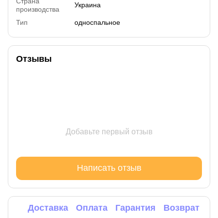
Страна
Украина
производства
Тип
односпальное
Отзывы
Добавьте первый отзыв
Написать отзыв
Доставка
Оплата
Гарантия
Возврат