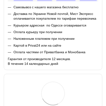
Самовывоз с нашего магазина бесплатно
Доставка по Украине Новой почтой, Мист Экспресс
оплачивается покупателем по тарифам перевозчика
Курьером адресная по Одессе оговаривается
Оплата курьеру при получении
Наложенным платежем при получении
Картой в Privat24 или на сайте
Оплата частями от Приватбанка и Монобанка
Гарантия от производителя 12 месяцев.
В течение 14 календарных дней