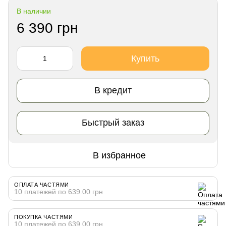
В наличии
6 390 грн
Купить
В кредит
Быстрый заказ
В избранное
ОПЛАТА ЧАСТЯМИ
10 платежей по 639.00 грн
ПОКУПКА ЧАСТЯМИ
10 платежей по 639.00 грн