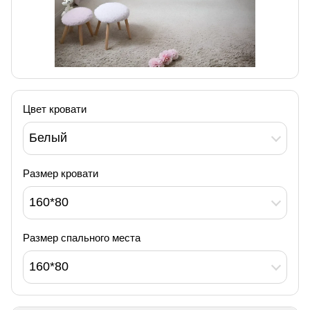
Цвет кровати
Белый
Размер кровати
160*80
Размер спального места
160*80