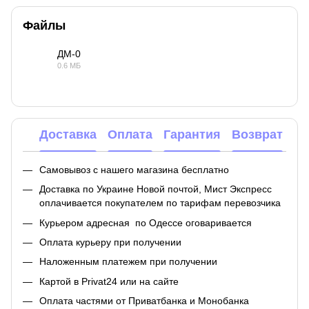
Файлы
ДМ-0
0.6 МБ
PDF
Доставка
Оплата
Гарантия
Возврат
Самовывоз с нашего магазина бесплатно
Доставка по Украине Новой почтой, Мист Экспресс
оплачивается покупателем по тарифам перевозчика
Курьером адресная по Одессе оговаривается
Оплата курьеру при получении
Наложенным платежем при получении
Картой в Privat24 или на сайте
Оплата частями от Приватбанка и Монобанка