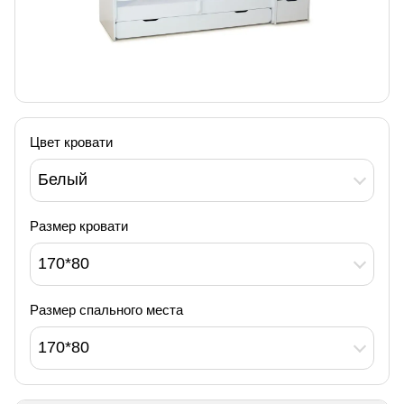
Цвет кровати
Белый
Размер кровати
170*80
Размер спального места
170*80