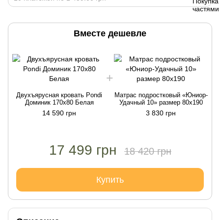
Вместе дешевле
Двухъярусная кровать Pondi
Матрас подростковый «Юниор-
Доминик 170х80 Белая
Удачный 10» размер 80х190
14 590 грн
3 830 грн
17 499 грн
18 420 грн
Купить