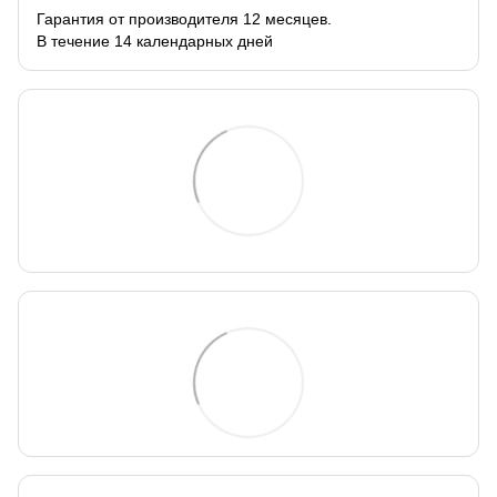
Гарантия от производителя 12 месяцев.
В течение 14 календарных дней