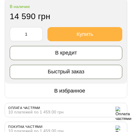
В наличии
14 590 грн
Купить
В кредит
Быстрый заказ
В избранное
ОПЛАТА ЧАСТЯМИ
10 платежей по 1 459.00 грн
ПОКУПКА ЧАСТЯМИ
10 платежей по 1 459.00 грн