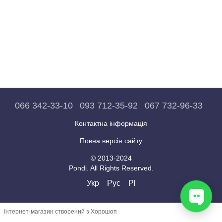
066 342-33-10
093 712-35-92
067 732-96-33
Контактна інформація
Повна версія сайту
© 2013-2024
Pondi. All Rights Reserved.
Укр
Рус
Pl
Інтернет-магазин створений з Хорошоп