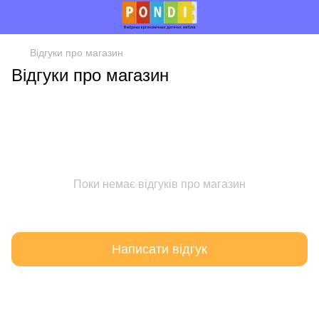
Відгуки про магазин
Відгуки про магазин
Поки немає відгуків про магазин
Написати відгук