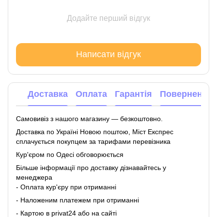
Додайте перший відгук
Написати відгук
Доставка
Оплата
Гарантія
Повернення
Самовивіз з нашого магазину — безкоштовно.
Доставка по Україні Новою поштою, Міст Експрес
сплачується покупцем за тарифами перевізника
Кур'єром по Одесі обговорюється
Більше інформації про доставку
дізнавайтесь у
менеджера
- Оплата кур'єру при отриманні
- Наложеним платежем при отриманні
- Картою в privat24 або на сайті