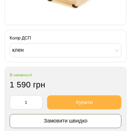
Колір ДСП
клен
В наявності
1 590 грн
Купити
Замовити швидко