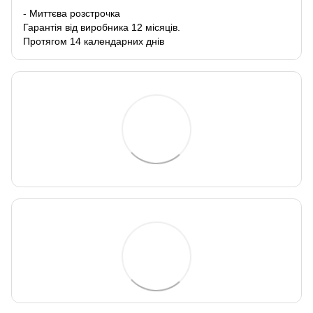
- Миттєва розстрочка
Гарантія від виробника 12 місяців.
Протягом 14 календарних днів