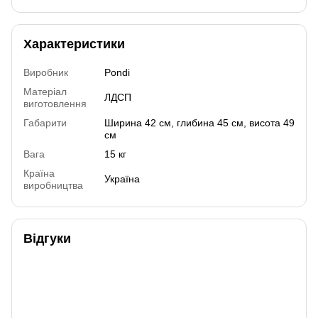
Характеристики
Виробник
Pondi
Матеріал
ЛДСП
виготовлення
Габарити
Ширина 42 см, глибина 45 см, висота 49
см
Вага
15 кг
Країна
Україна
виробництва
Відгуки