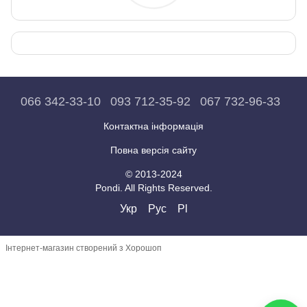
066 342-33-10
093 712-35-92
067 732-96-33
Контактна інформація
Повна версія сайту
© 2013-2024
Pondi. All Rights Reserved.
Укр
Рус
Pl
Інтернет-магазин створений з Хорошоп