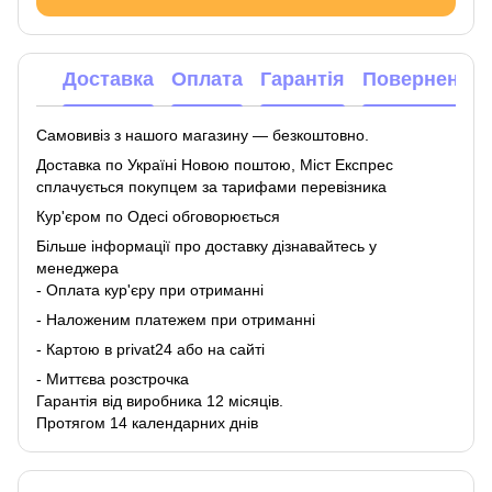
Доставка
Оплата
Гарантія
Повернення
Самовивіз з нашого магазину — безкоштовно.
Доставка по Україні Новою поштою, Міст Експрес
сплачується покупцем за тарифами перевізника
Кур'єром по Одесі обговорюється
Більше інформації про доставку
дізнавайтесь у
менеджера
- Оплата кур'єру при отриманні
- Наложеним платежем при отриманні
- Картою в privat24 або на сайті
- Миттєва розстрочка
Гарантія від виробника 12 місяців.
Протягом 14 календарних днів