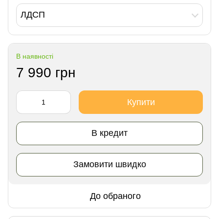
ЛДСП
В наявності
7 990 грн
Купити
В кредит
Замовити швидко
До обраного