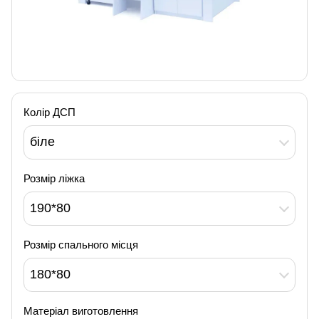
Колір ДСП
біле
Розмір ліжка
190*80
Розмір спального місця
180*80
Матеріал виготовлення