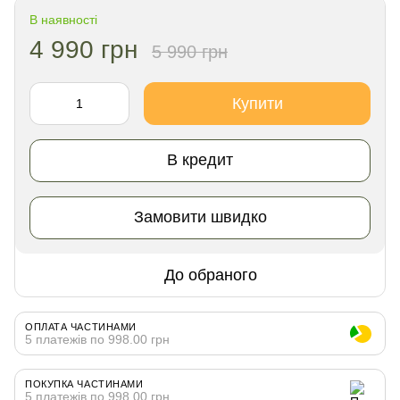
В наявності
4 990 грн
5 990 грн
Купити
В кредит
Замовити швидко
До обраного
ОПЛАТА ЧАСТИНАМИ
5 платежів по 998.00 грн
ПОКУПКА ЧАСТИНАМИ
5 платежів по 998.00 грн