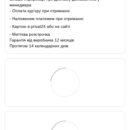
менеджера
- Оплата кур'єру при отриманні
- Наложеним платежем при отриманні
- Картою в privat24 або на сайті
- Миттєва розстрочка
Гарантія від виробника 12 місяців.
Протягом 14 календарних днів