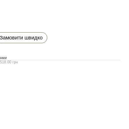
Замовити швидко
НАМИ
 518.00 грн